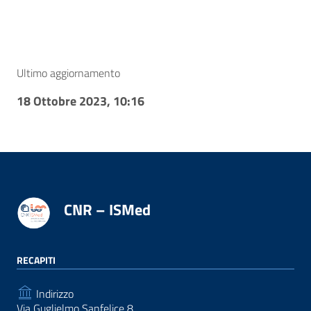
Ultimo aggiornamento
18 Ottobre 2023, 10:16
CNR – ISMed
RECAPITI
Indirizzo
Via Guglielmo Sanfelice 8