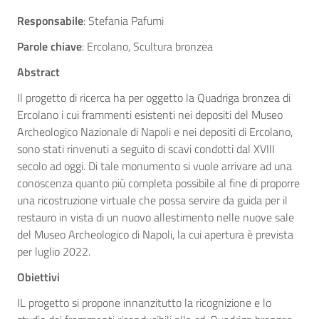
Responsabile
: Stefania Pafumi
Parole chiave
: Ercolano, Scultura bronzea
Abstract
Il progetto di ricerca ha per oggetto la Quadriga bronzea di
Ercolano i cui frammenti esistenti nei depositi del Museo
Archeologico Nazionale di Napoli e nei depositi di Ercolano,
sono stati rinvenuti a seguito di scavi condotti dal XVIII
secolo ad oggi. Di tale monumento si vuole arrivare ad una
conoscenza quanto più completa possibile al fine di proporre
una ricostruzione virtuale che possa servire da guida per il
restauro in vista di un nuovo allestimento nelle nuove sale
del Museo Archeologico di Napoli, la cui apertura è prevista
per luglio 2022.
Obiettivi
IL progetto si propone innanzitutto la ricognizione e lo