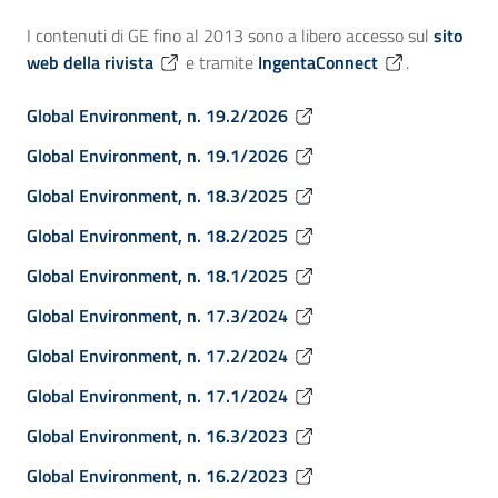
I contenuti di GE fino al 2013 sono a libero accesso sul
sito
web della rivista
e tramite
IngentaConnect
.
Global Environment, n. 19.2/2026
Global Environment, n. 19.1/2026
Global Environment, n. 18.3/2025
Global Environment, n. 18.2/2025
Global Environment, n. 18.1/2025
Global Environment, n. 17.3/2024
Global Environment, n. 17.2/2024
Global Environment, n. 17.1/2024
Global Environment, n. 16.3/2023
Global Environment, n. 16.2/2023