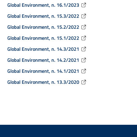
Global Environment, n. 16.1/2023
Global Environment, n. 15.3/2022
Global Environment, n. 15.2/2022
Global Environment, n. 15.1/2022
Global Environment, n. 14.3/2021
Global Environment, n. 14.2/2021
Global Environment, n. 14.1/2021
Global Environment, n. 13.3/2020