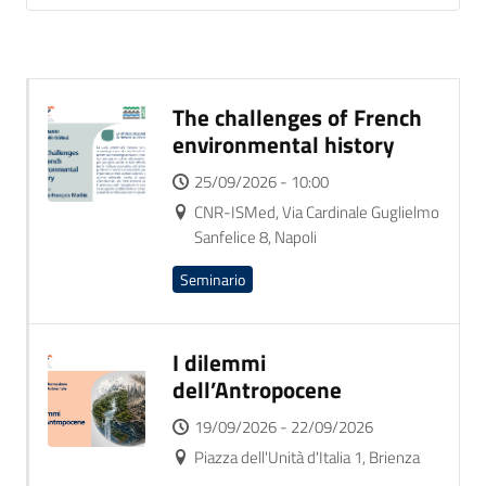
The challenges of French
environmental history
25/09/2026 - 10:00
CNR-ISMed, Via Cardinale Guglielmo
Sanfelice 8, Napoli
Seminario
I dilemmi
dell’Antropocene
19/09/2026 - 22/09/2026
Piazza dell'Unità d'Italia 1, Brienza