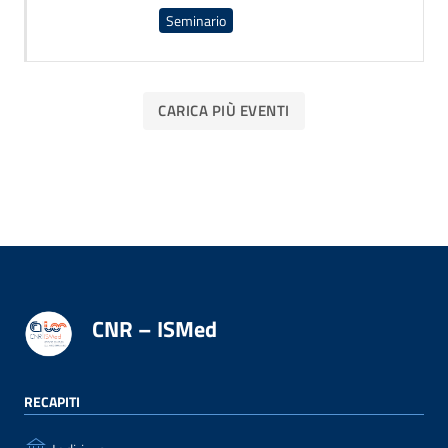
Seminario
CARICA PIÙ EVENTI
CNR – ISMed
RECAPITI