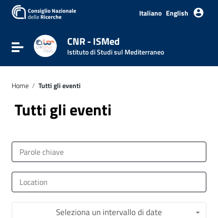
Italiano
English
CNR - ISMed
Attiva / disattiva la navigazione
Istituto di Studi sul Mediterraneo
Home
/
Tutti gli eventi
Tutti gli eventi
Seleziona un intervallo di date