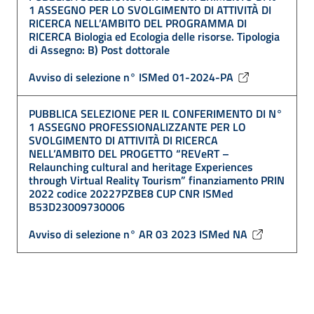
1 ASSEGNO PER LO SVOLGIMENTO DI ATTIVITÀ DI
RICERCA NELL’AMBITO DEL PROGRAMMA DI
RICERCA Biologia ed Ecologia delle risorse. Tipologia
di Assegno: B) Post dottorale
Avviso di selezione n° ISMed 01-2024-PA
PUBBLICA SELEZIONE PER IL CONFERIMENTO DI N°
1 ASSEGNO PROFESSIONALIZZANTE PER LO
SVOLGIMENTO DI ATTIVITÀ DI RICERCA
NELL’AMBITO DEL PROGETTO “REVeRT –
Relaunching cultural and heritage Experiences
through Virtual Reality Tourism” finanziamento PRIN
2022 codice 20227PZBE8 CUP CNR ISMed
B53D23009730006
Avviso di selezione n° AR 03 2023 ISMed NA