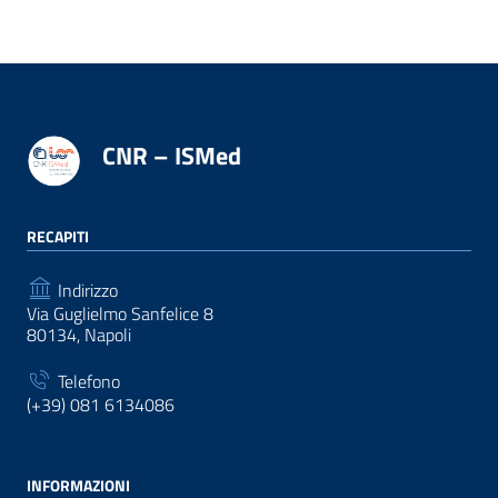
CNR – ISMed
RECAPITI
Indirizzo
Via Guglielmo Sanfelice 8
80134, Napoli
Telefono
(+39) 081 6134086
INFORMAZIONI