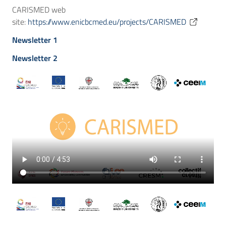
CARISMED web
site:
https://www.enicbcmed.eu/projects/CARISMED
Newsletter 1
Newsletter 2