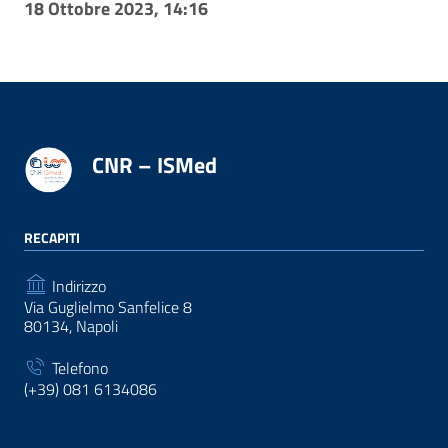
18 Ottobre 2023, 14:16
CNR – ISMed
RECAPITI
Indirizzo
Via Guglielmo Sanfelice 8
80134, Napoli
Telefono
(+39) 081 6134086