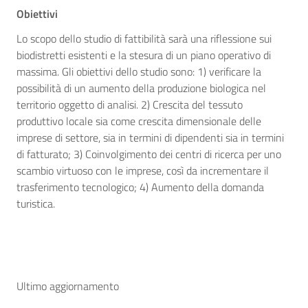
Obiettivi
Lo scopo dello studio di fattibilità sarà una riflessione sui
biodistretti esistenti e la stesura di un piano operativo di
massima. Gli obiettivi dello studio sono: 1) verificare la
possibilità di un aumento della produzione biologica nel
territorio oggetto di analisi. 2) Crescita del tessuto
produttivo locale sia come crescita dimensionale delle
imprese di settore, sia in termini di dipendenti sia in termini
di fatturato; 3) Coinvolgimento dei centri di ricerca per uno
scambio virtuoso con le imprese, così da incrementare il
trasferimento tecnologico; 4) Aumento della domanda
turistica.
Ultimo aggiornamento