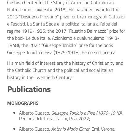
Cushwa Center for the Study of American Catholicism,
Notre Dame University (2018). He has been awarded the
2013 “Desiderio Pirovano” prize for the monograph Cattolici
e Fascisti. La Santa Sede e la politica italiana all’alba del
regime 1919-1925; the 2017 “Faustino Dalmazzo” prize for
the book Le due Italie. Azionismo e qualunquismo (1943-
1948); the 2022 “Giuseppe Toniolo” prize for the book
Giuseppe Toniolo e Pisa (1879-1918). Percorsi di ricerca.
His main field of interest are the history of Christianity and
the Catholic Church and the political and social italian
history in the Twentieth Century
Publications
MONOGRAPHS
Alberto Guasco,
Giuseppe Toniolo e Pisa (1879-1918)
.
Percorsi di lettura, Pacini, Pisa 2022;
Alberto Guasco,
Antonio Maria Claret
, Emi, Verona