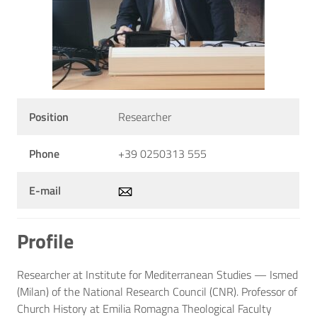
Position
Researcher
Phone
+39 0250313 555
E-mail
Profile
Researcher at Institute for Mediterranean Studies — Ismed
(Milan) of the National Research Council (CNR). Professor of
Church History at Emilia Romagna Theological Faculty