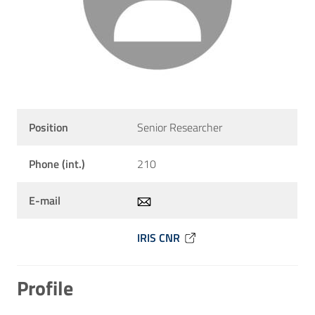
Position
Senior Researcher
Phone (int.)
210
E-mail
IRIS CNR
Profile