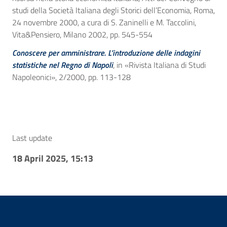
studi della Società Italiana degli Storici dell’Economia, Roma,
24 novembre 2000, a cura di S. Zaninelli e M. Taccolini,
Vita&Pensiero, Milano 2002, pp. 545-554
Conoscere per amministrare. L’introduzione delle indagini
statistiche nel Regno di Napoli
, in «Rivista Italiana di Studi
Napoleonici», 2/2000, pp. 113-128
Last update
18 April 2025, 15:13