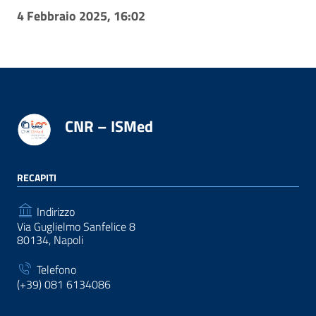
4 Febbraio 2025, 16:02
CNR – ISMed
RECAPITI
Indirizzo
Via Guglielmo Sanfelice 8
80134, Napoli
Telefono
(+39) 081 6134086