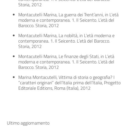
Storia, 2012
Montacutelli Marina, La guerra dei Trent’anni, in L’età
moderna e contemporanea. 1. Il Seicento. L’età del
Barocco. Storia, 2012
Montacutelli Marina, La nobiltà, in L’età moderna e
contemporanea. 1. Il Seicento. L’età del Barocco.
Storia, 2012
Montacutelli Marina, Le finanze degli Stati, in L’età
moderna e contemporanea. 1. Il Seicento. L’età del
Barocco. Storia, 2012
Marina Montacutelli, Vittima di storia o geografia? I
“caratteri originari” dell’Italia prima dell’Italia, Progetto
Editoriale Editions, Roma (Italia), 2012
Ultimo aggiornamento