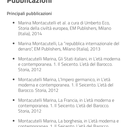
Principali pubblicazioni
Marina Montacutelli et al. a cura di Umberto Eco,
Storia della civiltà europea, EM Publishers, Milano
(Italia), 2014
Marina Montacutelli, La “repubblica internazionale del
denaro”, EM Publishers, Milano (Italia), 2013
Montacutelli Marina, Gli Stati italiani, in L’età moderna
e contemporanea. 1. Il Seicento. L’età del Barocco.
Storia, 2012
Montacutelli Marina, L’Impero germanico, in L’età
moderna e contemporanea. 1. Il Seicento. L’età del
Barocco. Storia, 2012
Montacutelli Marina, La Francia, in L’età moderna e
contemporanea. 1. Il Seicento. L’età del Barocco.
Storia, 2012
Montacutelli Marina, La borghesia, in L’età moderna e
contemporanea. 1. Il Seicento. L’età del Barocco.