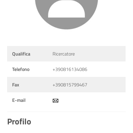
Qualifica
Ricercatore
Telefono
+390816134086
Fax
+390815799467
E-mail
Profilo