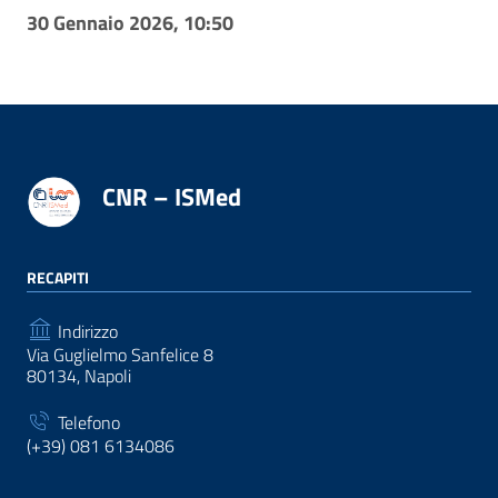
30 Gennaio 2026, 10:50
CNR – ISMed
RECAPITI
Indirizzo
Via Guglielmo Sanfelice 8
80134, Napoli
Telefono
(+39) 081 6134086