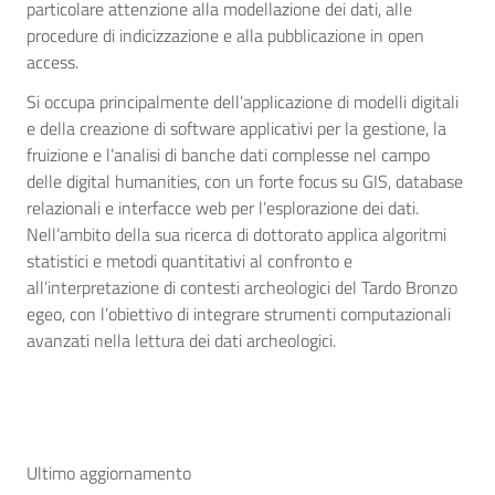
particolare attenzione alla modellazione dei dati, alle
procedure di indicizzazione e alla pubblicazione in open
access.
Si occupa principalmente dell’applicazione di modelli digitali
e della creazione di software applicativi per la gestione, la
fruizione e l’analisi di banche dati complesse nel campo
delle digital humanities, con un forte focus su GIS, database
relazionali e interfacce web per l’esplorazione dei dati.
Nell’ambito della sua ricerca di dottorato applica algoritmi
statistici e metodi quantitativi al confronto e
all’interpretazione di contesti archeologici del Tardo Bronzo
egeo, con l’obiettivo di integrare strumenti computazionali
avanzati nella lettura dei dati archeologici.
Ultimo aggiornamento