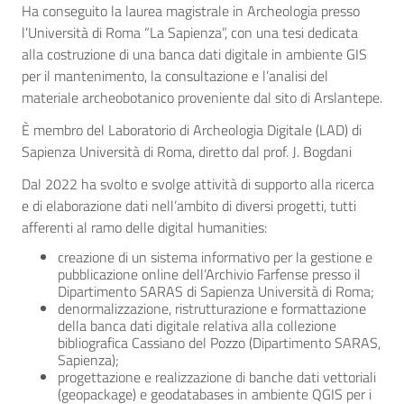
Ha conseguito la laurea magistrale in Archeologia presso
l’Università di Roma “La Sapienza”, con una tesi dedicata
alla costruzione di una banca dati digitale in ambiente GIS
per il mantenimento, la consultazione e l’analisi del
materiale archeobotanico proveniente dal sito di Arslantepe.
È membro del Laboratorio di Archeologia Digitale (LAD) di
Sapienza Università di Roma, diretto dal prof. J. Bogdani
Dal 2022 ha svolto e svolge attività di supporto alla ricerca
e di elaborazione dati nell’ambito di diversi progetti, tutti
afferenti al ramo delle digital humanities:
creazione di un sistema informativo per la gestione e
pubblicazione online dell’Archivio Farfense presso il
Dipartimento SARAS di Sapienza Università di Roma;
denormalizzazione, ristrutturazione e formattazione
della banca dati digitale relativa alla collezione
bibliografica Cassiano del Pozzo (Dipartimento SARAS,
Sapienza);
progettazione e realizzazione di banche dati vettoriali
(geopackage) e geodatabases in ambiente QGIS per i