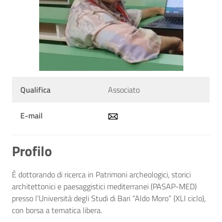
Qualifica
Associato
E-mail
Profilo
È dottorando di ricerca in Patrimoni archeologici, storici
architettonici e paesaggistici mediterranei (PASAP-MED)
presso l’Università degli Studi di Bari “Aldo Moro” (XLI ciclo),
con borsa a tematica libera.