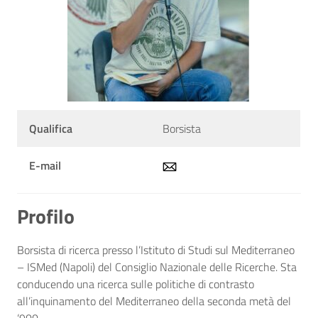
Qualifica
Borsista
E-mail
Profilo
Borsista di ricerca presso l’Istituto di Studi sul Mediterraneo
– ISMed (Napoli) del Consiglio Nazionale delle Ricerche. Sta
conducendo una ricerca sulle politiche di contrasto
all’inquinamento del Mediterraneo della seconda metà del