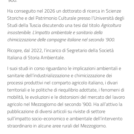
‘900.
Ha conseguito nel 2026 un dottorato di ricerca in Scienze
Storiche e del Patrimonio Culturale presso l’Università degli
Studi della Tuscia discutendo una tesi dal titolo
Agricoltura
insostenibile. L’impatto ambientale e sanitario della
chimicizzazione delle campagne italiane nel secondo ‘900
.
Ricopre, dal 2022, l’incarico di Segretario della Società
Italiana di Storia Ambientale.
I suoi studi in corso riguardano le implicazioni ambientali e
sanitarie dell’industrializzazione e chimicizzazione dei
processi produttivi nel comparto agricolo italiano, i divari
territoriali e le politiche di riequilibrio adottate, i fenomeni di
mobilità, le evoluzioni e le distorsioni del mercato del lavoro
agricolo nel Mezzogiorno del secondo ‘900. Ha all’attivo la
pubblicazione di diversi articoli su riviste di settore
sull’impatto socio-economico e ambientale dell’intervento
straordinario in alcune aree rurali del Mezzogiorno.