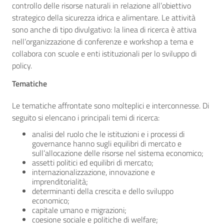
controllo delle risorse naturali in relazione all’obiettivo
strategico della sicurezza idrica e alimentare. Le attività
sono anche di tipo divulgativo: la linea di ricerca è attiva
nell’organizzazione di conferenze e workshop a tema e
collabora con scuole e enti istituzionali per lo sviluppo di
policy.
Tematiche
Le tematiche affrontate sono molteplici e interconnesse. Di
seguito si elencano i principali temi di ricerca:
analisi del ruolo che le istituzioni e i processi di
governance hanno sugli equilibri di mercato e
sull’allocazione delle risorse nel sistema economico;
assetti politici ed equilibri di mercato;
internazionalizzazione, innovazione e
imprenditorialità;
determinanti della crescita e dello sviluppo
economico;
capitale umano e migrazioni;
coesione sociale e politiche di welfare;