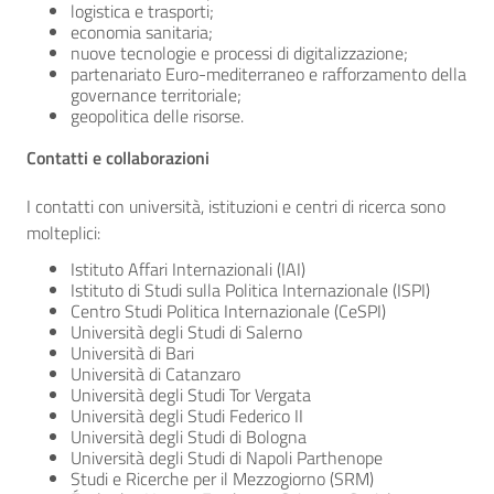
logistica e trasporti;
economia sanitaria;
nuove tecnologie e processi di digitalizzazione;
partenariato Euro-mediterraneo e rafforzamento della
governance territoriale;
geopolitica delle risorse.
Contatti e collaborazioni
I contatti con università, istituzioni e centri di ricerca sono
molteplici:
Istituto Affari Internazionali (IAI)
Istituto di Studi sulla Politica Internazionale (ISPI)
Centro Studi Politica Internazionale (CeSPI)
Università degli Studi di Salerno
Università di Bari
Università di Catanzaro
Università degli Studi Tor Vergata
Università degli Studi Federico II
Università degli Studi di Bologna
Università degli Studi di Napoli Parthenope
Studi e Ricerche per il Mezzogiorno (SRM)