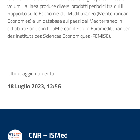
volumi, la linea produce diversi prodotti periodici tra cui il
Rapporto sulle Economie del Mediterraneo (Mediterranean
Economies) e un database sui paesi del Mediterraneo in
collaborazione con l’UpM e con il Forum Euromediterranéen
des Instituts des Sciences Economiques (FEMISE).
Ultimo aggiornamento
18 Luglio 2023, 12:56
CNR – ISMed