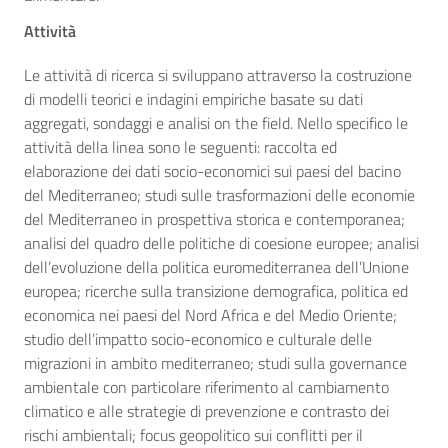
Attività
Le attività di ricerca si sviluppano attraverso la costruzione
di modelli teorici e indagini empiriche basate su dati
aggregati, sondaggi e analisi on the field. Nello specifico le
attività della linea sono le seguenti: raccolta ed
elaborazione dei dati socio-economici sui paesi del bacino
del Mediterraneo; studi sulle trasformazioni delle economie
del Mediterraneo in prospettiva storica e contemporanea;
analisi del quadro delle politiche di coesione europee; analisi
dell’evoluzione della politica euromediterranea dell’Unione
europea; ricerche sulla transizione demografica, politica ed
economica nei paesi del Nord Africa e del Medio Oriente;
studio dell’impatto socio-economico e culturale delle
migrazioni in ambito mediterraneo; studi sulla governance
ambientale con particolare riferimento al cambiamento
climatico e alle strategie di prevenzione e contrasto dei
rischi ambientali; focus geopolitico sui conflitti per il