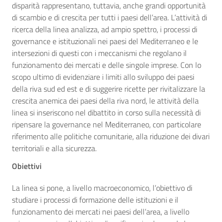
disparità rappresentano, tuttavia, anche grandi opportunità
di scambio e di crescita per tutti i paesi dell’area. L’attività di
ricerca della linea analizza, ad ampio spettro, i processi di
governance e istituzionali nei paesi del Mediterraneo e le
intersezioni di questi con i meccanismi che regolano il
funzionamento dei mercati e delle singole imprese. Con lo
scopo ultimo di evidenziare i limiti allo sviluppo dei paesi
della riva sud ed est e di suggerire ricette per rivitalizzare la
crescita anemica dei paesi della riva nord, le attività della
linea si inseriscono nel dibattito in corso sulla necessità di
ripensare la governance nel Mediterraneo, con particolare
riferimento alle politiche comunitarie, alla riduzione dei divari
territoriali e alla sicurezza.
Obiettivi
La linea si pone, a livello macroeconomico, l’obiettivo di
studiare i processi di formazione delle istituzioni e il
funzionamento dei mercati nei paesi dell’area, a livello