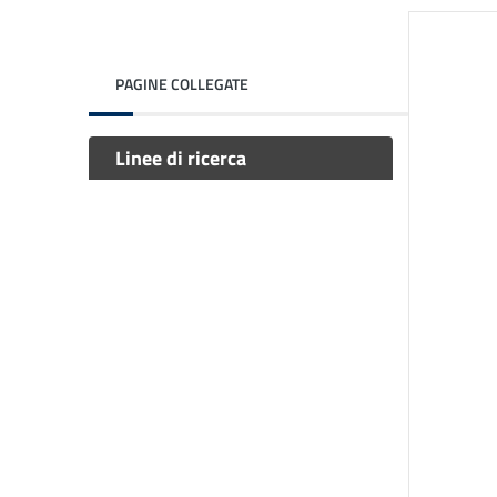
PAGINE COLLEGATE
Linee di ricerca