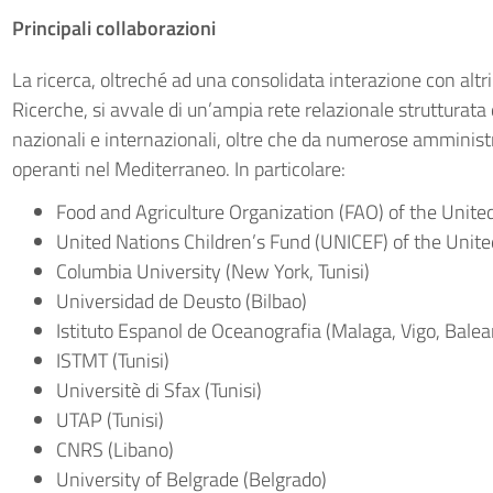
Principali collaborazioni
La ricerca, oltreché ad una consolidata interazione con altri 
Ricerche, si avvale di un’ampia rete relazionale strutturata
nazionali e internazionali, oltre che da numerose amminist
operanti nel Mediterraneo. In particolare:
Food and Agriculture Organization (FAO) of the Unite
United Nations Children’s Fund (UNICEF) of the Unite
Columbia University (New York, Tunisi)
Universidad de Deusto (Bilbao)
Istituto Espanol de Oceanografia (Malaga, Vigo, Balear
ISTMT (Tunisi)
Universitè di Sfax (Tunisi)
UTAP (Tunisi)
CNRS (Libano)
University of Belgrade (Belgrado)