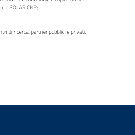
ioni e SOLAR CNR;
ri di ricerca, partner pubblici e privati.