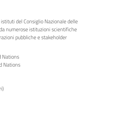
istituti del Consiglio Nazionale delle
 da numerose istituzioni scientifiche
razioni pubbliche e stakeholder
d Nations
d Nations
i)