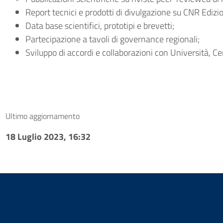
Report tecnici e prodotti di divulgazione su CNR Ediz
Data base scientifici, prototipi e brevetti;
Partecipazione a tavoli di governance regionali;
Sviluppo di accordi e collaborazioni con Università, Cent
Ultimo aggiornamento
18 Luglio 2023, 16:32