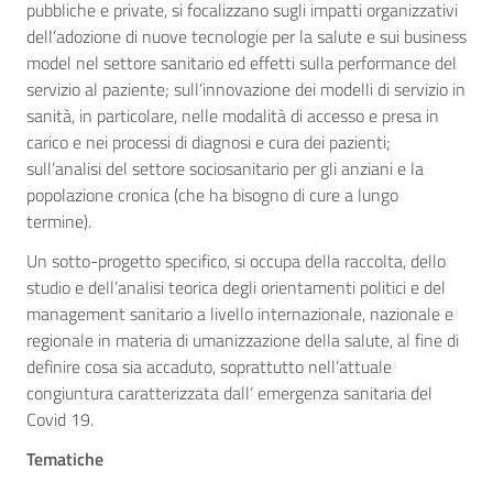
pubbliche e private, si focalizzano sugli impatti organizzativi
dell’adozione di nuove tecnologie per la salute e sui business
model nel settore sanitario ed effetti sulla performance del
servizio al paziente; sull’innovazione dei modelli di servizio in
sanità, in particolare, nelle modalità di accesso e presa in
carico e nei processi di diagnosi e cura dei pazienti;
sull’analisi del settore sociosanitario per gli anziani e la
popolazione cronica (che ha bisogno di cure a lungo
termine).
Un sotto-progetto specifico, si occupa della raccolta, dello
studio e dell’analisi teorica degli orientamenti politici e del
management sanitario a livello internazionale, nazionale e
regionale in materia di umanizzazione della salute, al fine di
definire cosa sia accaduto, soprattutto nell’attuale
congiuntura caratterizzata dall’ emergenza sanitaria del
Covid 19.
Tematiche