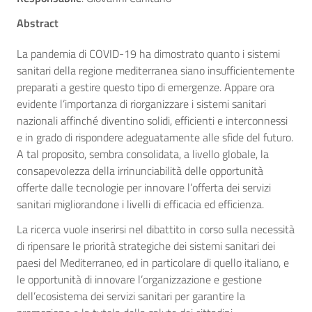
Abstract
La pandemia di COVID-19 ha dimostrato quanto i sistemi
sanitari della regione mediterranea siano insufficientemente
preparati a gestire questo tipo di emergenze. Appare ora
evidente l’importanza di riorganizzare i sistemi sanitari
nazionali affinché diventino solidi, efficienti e interconnessi
e in grado di rispondere adeguatamente alle sfide del futuro.
A tal proposito, sembra consolidata, a livello globale, la
consapevolezza della irrinunciabilità delle opportunità
offerte dalle tecnologie per innovare l’offerta dei servizi
sanitari migliorandone i livelli di efficacia ed efficienza.
La ricerca vuole inserirsi nel dibattito in corso sulla necessità
di ripensare le priorità strategiche dei sistemi sanitari dei
paesi del Mediterraneo, ed in particolare di quello italiano, e
le opportunità di innovare l’organizzazione e gestione
dell’ecosistema dei servizi sanitari per garantire la