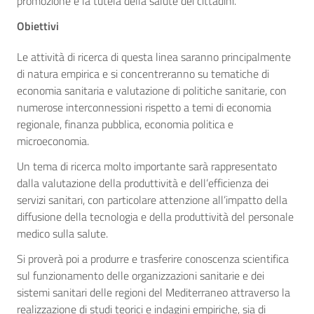
promozione e la tutela della salute dei cittadini.
Obiettivi
Le attività di ricerca di questa linea saranno principalmente
di natura empirica e si concentreranno su tematiche di
economia sanitaria e valutazione di politiche sanitarie, con
numerose interconnessioni rispetto a temi di economia
regionale, finanza pubblica, economia politica e
microeconomia.
Un tema di ricerca molto importante sarà rappresentato
dalla valutazione della produttività e dell’efficienza dei
servizi sanitari, con particolare attenzione all’impatto della
diffusione della tecnologia e della produttività del personale
medico sulla salute.
Si proverà poi a produrre e trasferire conoscenza scientifica
sul funzionamento delle organizzazioni sanitarie e dei
sistemi sanitari delle regioni del Mediterraneo attraverso la
realizzazione di studi teorici e indagini empiriche, sia di