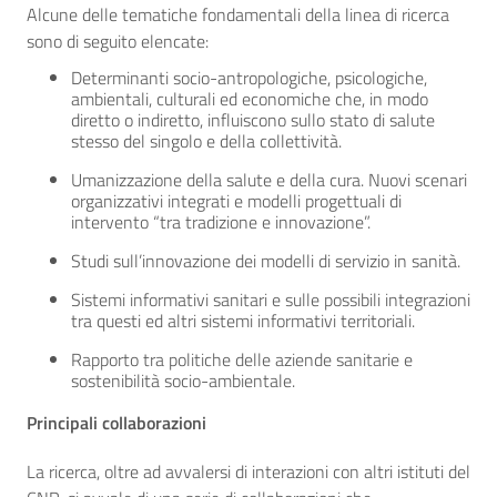
Alcune delle tematiche fondamentali della linea di ricerca
sono di seguito elencate:
Determinanti socio-antropologiche, psicologiche,
ambientali, culturali ed economiche che, in modo
diretto o indiretto, influiscono sullo stato di salute
stesso del singolo e della collettività.
Umanizzazione della salute e della cura. Nuovi scenari
organizzativi integrati e modelli progettuali di
intervento “tra tradizione e innovazione”.
Studi sull’innovazione dei modelli di servizio in sanità.
Sistemi informativi sanitari e sulle possibili integrazioni
tra questi ed altri sistemi informativi territoriali.
Rapporto tra politiche delle aziende sanitarie e
sostenibilità socio-ambientale.
Principali collaborazioni
La ricerca, oltre ad avvalersi di interazioni con altri istituti del