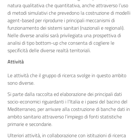
natura qualitativa che quantitativa, anche attraverso l’uso
di metodi simulativi che prevedono la costruzione di modelli
agent-based per riprodurre i principali meccanismi di
funzionamento dei sistemi sanitari (nazionali e regionali).
Nelle diverse analisi sarà privilegiata una prospettiva di
analisi di tipo bottom-up che consenta di cogliere le
specificità delle diverse realtà territoriali.
Attività
Le attività che il gruppo di ricerca svolge in questo ambito
sono diverse.
Si parte dalla raccolta ed elaborazione dei principali dati
socio-economici riguardanti i l’Italia e i paesi del bacino del
Mediterraneo, per arrivare alla costruzione di banche dati in
ambito sanitario attraverso l’impiego di fonti statistiche
primarie e secondarie.
Ulteriori attività, in collaborazione con istituzioni di ricerca