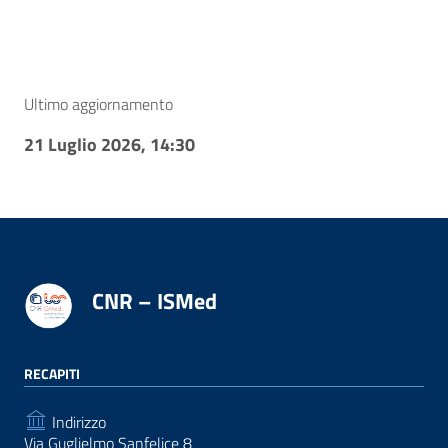
Ultimo aggiornamento
21 Luglio 2026, 14:30
CNR – ISMed
RECAPITI
Indirizzo
Via Guglielmo Sanfelice 8