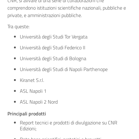
CNR, si avvale di una serie di collaborazioni che
comprendono istituzioni scientifiche nazionali, pubbliche e
private, e amministrazioni pubbliche.
Tra queste:
Università degli Studi Tor Vergata
Università degli Studi Federico II
Università degli Studi di Bologna
Università degli Studi di Napoli Parthenope
Kiranet S.r.l.
ASL Napoli 1
ASL Napoli 2 Nord
Principali prodotti
Report tecnici e prodotti di divulgazione su CNR
Edizioni;