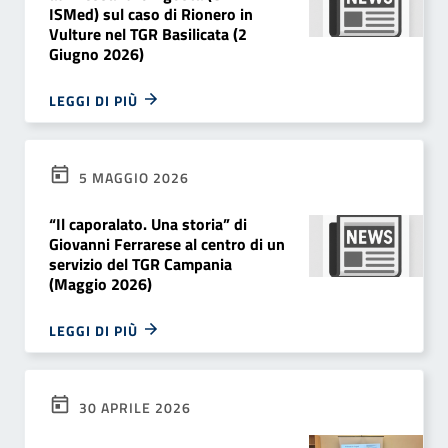
ISMed) sul caso di Rionero in
Vulture nel TGR Basilicata (2
Giugno 2026)
LEGGI DI PIÙ
5 MAGGIO 2026
“Il caporalato. Una storia” di
Giovanni Ferrarese al centro di un
servizio del TGR Campania
(Maggio 2026)
LEGGI DI PIÙ
30 APRILE 2026