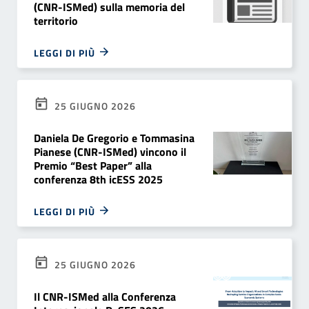
(CNR-ISMed) sulla memoria del
territorio
LEGGI DI PIÙ
25 GIUGNO 2026
Daniela De Gregorio e Tommasina
Pianese (CNR-ISMed) vincono il
Premio “Best Paper” alla
conferenza 8th icESS 2025
LEGGI DI PIÙ
25 GIUGNO 2026
Il CNR-ISMed alla Conferenza