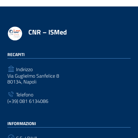
CNR – ISMed
RECAPITI
Indirizzo
Via Guglielmo Sanfelice 8
80134, Napoli
Telefono
(+39) 081 6134086
INFORMAZIONI