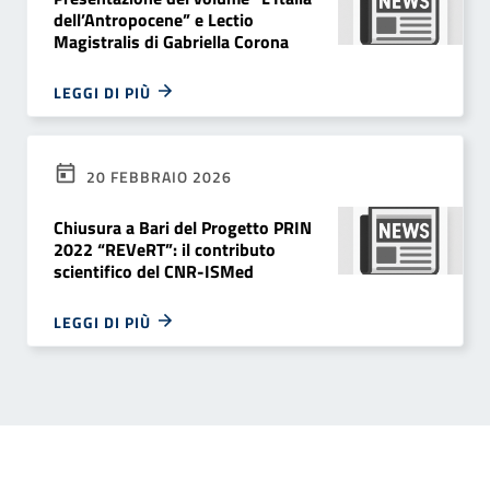
dell’Antropocene” e Lectio
Magistralis di Gabriella Corona
LEGGI DI PIÙ
20 FEBBRAIO 2026
Chiusura a Bari del Progetto PRIN
2022 “REVeRT”: il contributo
scientifico del CNR-ISMed
LEGGI DI PIÙ