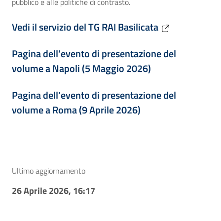
pubblico e alle politiche di contrasto.
Vedi il servizio del TG RAI Basilicata
Pagina dell’evento di presentazione del
volume a Napoli (5 Maggio 2026)
Pagina dell’evento di presentazione del
volume a Roma (9 Aprile 2026)
Ultimo aggiornamento
26 Aprile 2026, 16:17