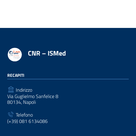
CNR – ISMed
RECAPITI
Indirizzo
Via Guglielmo Sanfelice 8
80134, Napoli
Telefono
(+39) 081 6134086