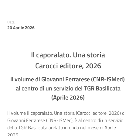
Data:
20 Aprile 2026
Il caporalato. Una storia
Carocci editore, 2026
Il volume di Giovanni Ferrarese (CNR-ISMed)
al centro di un servizio del TGR Basilicata
(Aprile 2026)
Il volume Il caporalato. Una storia (Carocci editore, 2026) di
Giovanni Ferrarese (CNR-ISMed), è al centro di un servizio
della TGR Basilicata andato in onda nel mese di Aprile
2026.