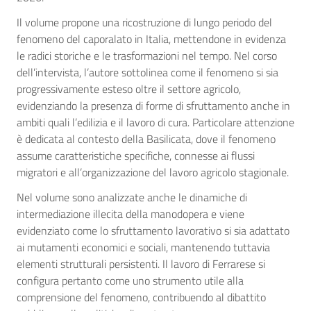
Il volume propone una ricostruzione di lungo periodo del
fenomeno del caporalato in Italia, mettendone in evidenza
le radici storiche e le trasformazioni nel tempo. Nel corso
dell’intervista, l’autore sottolinea come il fenomeno si sia
progressivamente esteso oltre il settore agricolo,
evidenziando la presenza di forme di sfruttamento anche in
ambiti quali l’edilizia e il lavoro di cura. Particolare attenzione
è dedicata al contesto della Basilicata, dove il fenomeno
assume caratteristiche specifiche, connesse ai flussi
migratori e all’organizzazione del lavoro agricolo stagionale.
Nel volume sono analizzate anche le dinamiche di
intermediazione illecita della manodopera e viene
evidenziato come lo sfruttamento lavorativo si sia adattato
ai mutamenti economici e sociali, mantenendo tuttavia
elementi strutturali persistenti. Il lavoro di Ferrarese si
configura pertanto come uno strumento utile alla
comprensione del fenomeno, contribuendo al dibattito