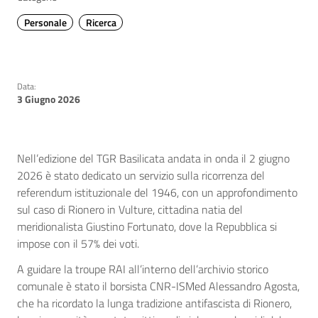
Personale
Ricerca
Data:
3 Giugno 2026
Nell’edizione del TGR Basilicata andata in onda il 2 giugno
2026 è stato dedicato un servizio sulla ricorrenza del
referendum istituzionale del 1946, con un approfondimento
sul caso di Rionero in Vulture, cittadina natia del
meridionalista Giustino Fortunato, dove la Repubblica si
impose con il 57% dei voti.
A guidare la troupe RAI all’interno dell’archivio storico
comunale è stato il borsista CNR-ISMed Alessandro Agosta,
che ha ricordato la lunga tradizione antifascista di Rionero,