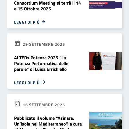
Consortium Meeting si terrà il 14
e 15 Ottobre 2025
LEGGI DI PIÙ
29 SETTEMBRE 2025
Al TEDx Potenza 2025 “La
Potenza Performativa delle
parole” di Luisa Errichiello
LEGGI DI PIÙ
16 SETTEMBRE 2025
Pubblicato il volume “Asinara.
Un’isola nel Mediterraneo”, a cura