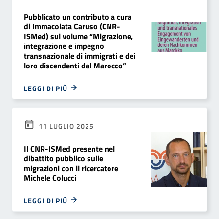
Pubblicato un contributo a cura
di Immacolata Caruso (CNR-
ISMed) sul volume “Migrazione,
integrazione e impegno
transnazionale di immigrati e dei
loro discendenti dal Marocco”
LEGGI DI PIÙ
11 LUGLIO 2025
Il CNR-ISMed presente nel
dibattito pubblico sulle
migrazioni con il ricercatore
Michele Colucci
LEGGI DI PIÙ