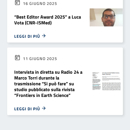
16 GIUGNO 2025
“Best Editor Award 2025” a Luca
Vota (CNR-ISMed)
LEGGI DI PIÙ
11 GIUGNO 2025
Intervista in diretta su Radio 24 a
Marco Torri durante la
trasmissione “Si può fare” su
studio pubblicato sulla rivista
“Frontiers in Earth Science”
LEGGI DI PIÙ