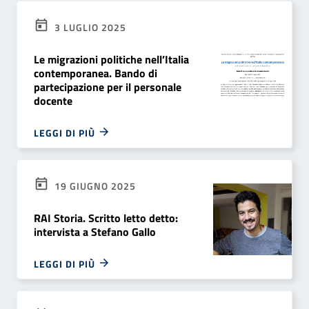
3 LUGLIO 2025
Le migrazioni politiche nell’Italia
contemporanea. Bando di
partecipazione per il personale
docente
LEGGI DI PIÙ
19 GIUGNO 2025
RAI Storia. Scritto letto detto:
intervista a Stefano Gallo
LEGGI DI PIÙ