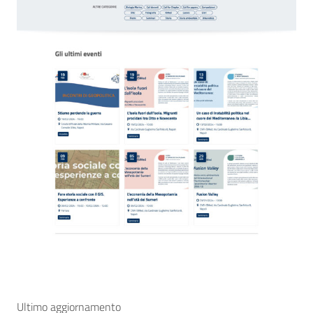
Ultimo aggiornamento