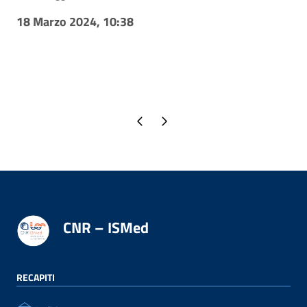
18 Marzo 2024, 10:38
Pagina precedente
Pagina successiva
CNR – ISMed
RECAPITI