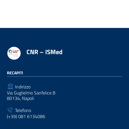
CNR – ISMed
RECAPITI
Indirizzo
Via Guglielmo Sanfelice 8
80134, Napoli
Telefono
(+39) 081 6134086