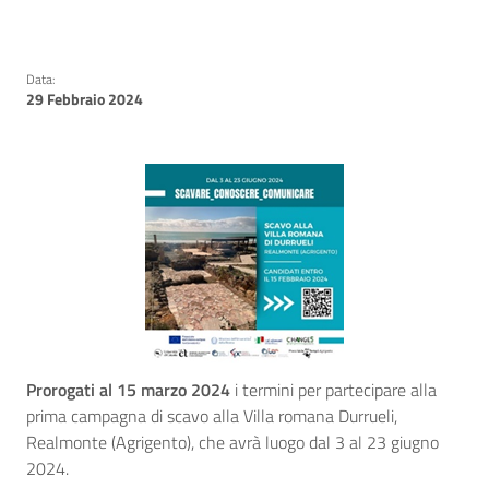
Data:
29 Febbraio 2024
Prorogati al 15 marzo 2024
i termini per partecipare alla
prima campagna di scavo alla Villa romana Durrueli,
Realmonte (Agrigento), che avrà luogo dal 3 al 23 giugno
2024.