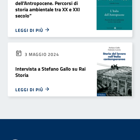
dell’Antropocene. Percorsi di
storia ambientale tra XX e XXI
secolo”
LEGGI DI PIÙ
3 MAGGIO 2024
Intervista a Stefano Gallo su Rai
Storia
LEGGI DI PIÙ