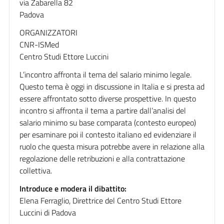
via Zabarella 82
Padova
ORGANIZZATORI
CNR-ISMed
Centro Studi Ettore Luccini
L’incontro affronta il tema del salario minimo legale.
Questo tema è oggi in discussione in Italia e si presta ad
essere affrontato sotto diverse prospettive. In questo
incontro si affronta il tema a partire dall’analisi del
salario minimo su base comparata (contesto europeo)
per esaminare poi il contesto italiano ed evidenziare il
ruolo che questa misura potrebbe avere in relazione alla
regolazione delle retribuzioni e alla contrattazione
collettiva.
Introduce e modera il dibattito:
Elena Ferraglio, Direttrice del Centro Studi Ettore
Luccini di Padova