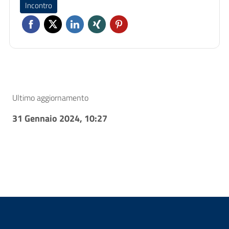
Incontro
Ultimo aggiornamento
31 Gennaio 2024, 10:27