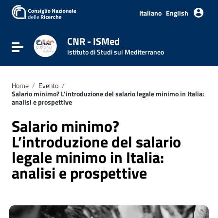
Italiano
English
CNR - ISMed
Attiva / disattiva la navigazione
Istituto di Studi sul Mediterraneo
Home
/
Evento
/
Salario minimo? L’introduzione del salario legale minimo in Italia:
analisi e prospettive
Salario minimo?
L’introduzione del salario
legale minimo in Italia:
analisi e prospettive