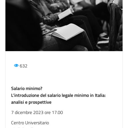
632
Salario minimo?
L’introduzione del salario legale minimo in Italia:
analisi e prospettive
7 dicembre 2023 ore 17.00
Centro Universitario