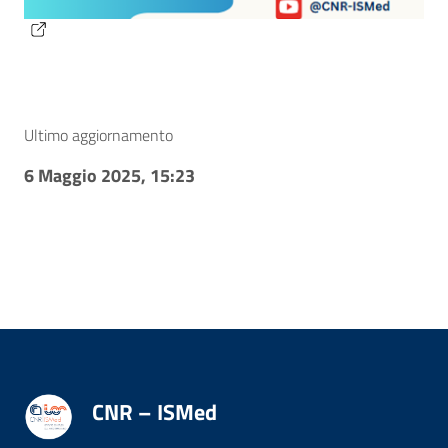
Ultimo aggiornamento
6 Maggio 2025, 15:23
CNR – ISMed