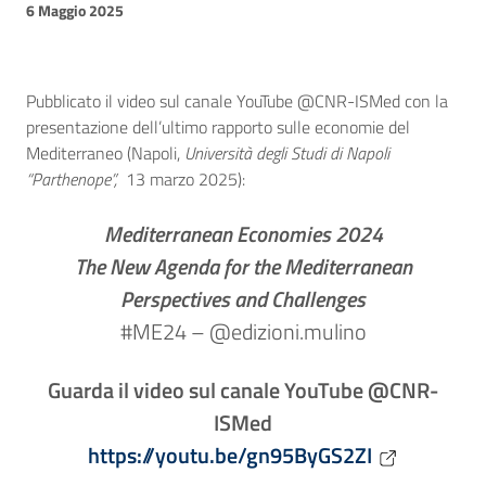
6 Maggio 2025
Pubblicato il video sul canale YouTube @CNR-ISMed con la
presentazione dell’ultimo rapporto sulle economie del
Mediterraneo (Napoli,
Università degli Studi di Napoli
“Parthenope”,
13 marzo 2025):
Mediterranean Economies 2024
The New Agenda for the Mediterranean
Perspectives and Challenges
#ME24 – @edizioni.mulino
Guarda il video sul canale YouTube @CNR-
ISMed
https://youtu.be/gn95ByGS2ZI