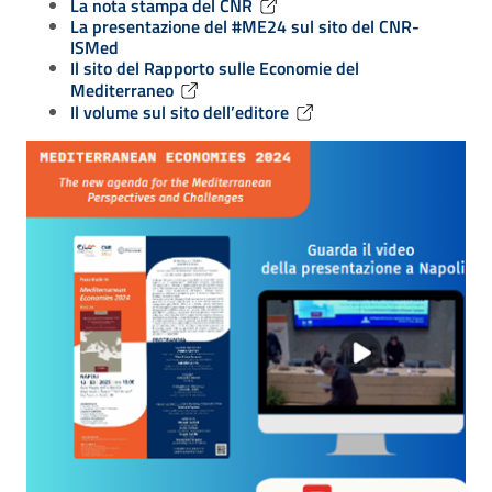
La nota stampa del CNR
La presentazione del #ME24 sul sito del CNR-
ISMed
Il sito del Rapporto sulle Economie del
Mediterraneo
Il volume sul sito dell’editore