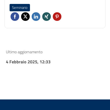
Seminario
Ultimo aggiornamento
4 Febbraio 2025, 12:33