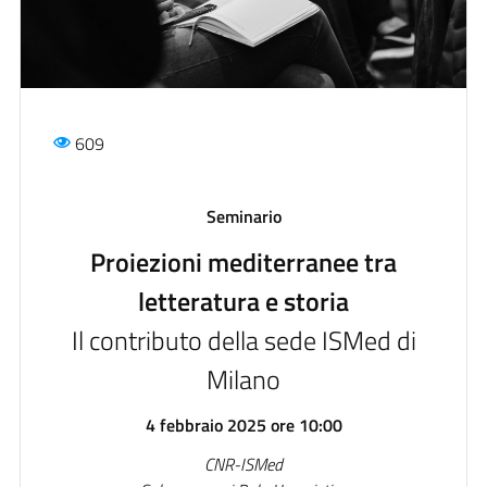
609
Seminario
Proiezioni mediterranee tra
letteratura e storia
Il contributo della sede ISMed di
Milano
4 febbraio 2025 ore 10:00
CNR-ISMed