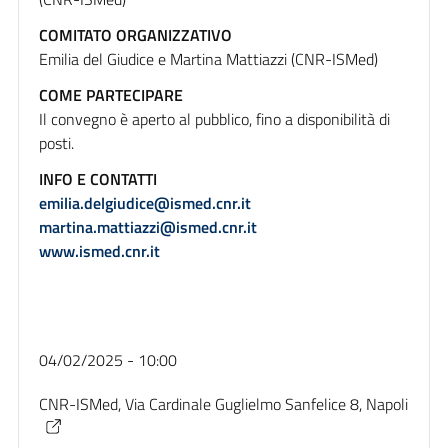
COMITATO ORGANIZZATIVO
Emilia del Giudice e Martina Mattiazzi (CNR-ISMed)
COME PARTECIPARE
Il convegno è aperto al pubblico, fino a disponibilità di
posti.
INFO E CONTATTI
emilia.delgiudice@ismed.cnr.it
martina.mattiazzi@ismed.cnr.it
www.ismed.cnr.it
04/02/2025 - 10:00
CNR-ISMed, Via Cardinale Guglielmo Sanfelice 8, Napoli