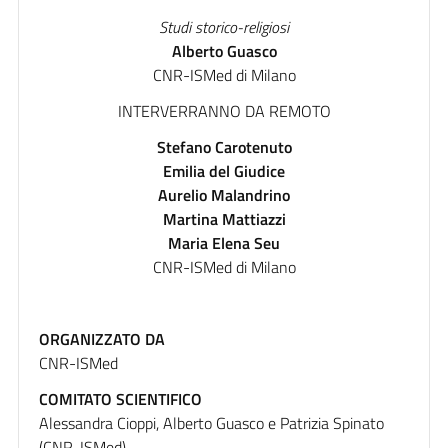
Studi storico-religiosi
Alberto Guasco
CNR-ISMed di Milano
INTERVERRANNO DA REMOTO
Stefano Carotenuto
Emilia del Giudice
Aurelio Malandrino
Martina Mattiazzi
Maria Elena Seu
CNR-ISMed di Milano
ORGANIZZATO DA
CNR-ISMed
COMITATO SCIENTIFICO
Alessandra Cioppi, Alberto Guasco e Patrizia Spinato
(CNR-ISMed)