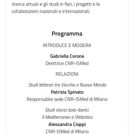
ricerca attuali e gli studi in fieri, i progetti e le
collaborazioni nazionali e internazionali.
Programma
INTRODUCE E MODERA
Gabriella Corona
Direttrice CNR-ISMed
RELAZIONI
Studi letterari tra Vecchio e Nuovo Mondo
Patrizia Spinato
Responsabile sede CNR-ISMed di Milano
Studi storici italo-iberici.
Il Mediterraneo e l’Atlantico
Alessandra Cioppi
CNR-ISMed di Milano