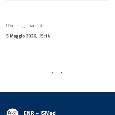
Ultimo aggiornamento
5 Maggio 2026, 15:14
Pagina precedente
Pagina successiva
CNR – ISMed