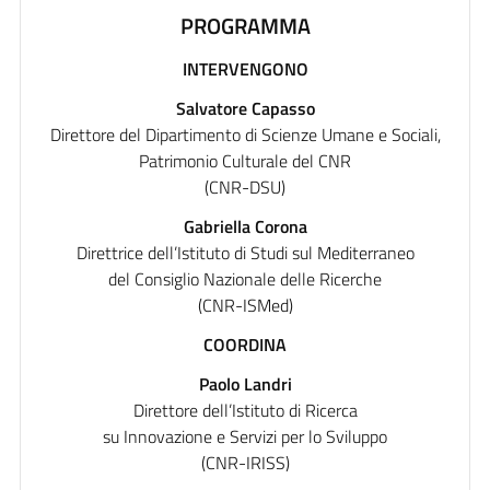
PROGRAMMA
INTERVENGONO
Salvatore Capasso
Direttore del Dipartimento di Scienze Umane e Sociali,
Patrimonio Culturale del CNR
(CNR-DSU)
Gabriella Corona
Direttrice dell’Istituto di Studi sul Mediterraneo
del Consiglio Nazionale delle Ricerche
(CNR-ISMed)
COORDINA
Paolo Landri
Direttore dell’Istituto di Ricerca
su Innovazione e Servizi per lo Sviluppo
(CNR-IRISS)