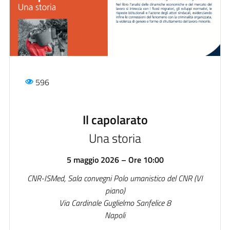
596
Il capolarato
Una storia
5 maggio 2026 – Ore 10:00
CNR-ISMed, Sala convegni Polo umanistico del CNR
(VI
piano)
Via Cardinale Guglielmo Sanfelice 8
Napoli