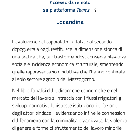
Accesso da remoto
su piattaforma
Teams
Locandina
L’evoluzione del caporalato in Italia, dal secondo
dopoguerra a oggi, restituisce la dimensione storica di
una pratica che, pur trasformandosi, conserva rilevanza
sociale e incidenza economica strutturale, smentendo
quelle rappresentazioni riduttive che l’hanno confinata
al solo settore agricolo del Mezzogiorno.
Nel libro l’analisi delle dinamiche economiche e del
mercato del lavoro si intreccia con i flussi migratori, gli
sviluppi normativi, le risposte istituzionali e l’azione
degli attori sindacali, evidenziando infine le connessioni
del fenomeno con la criminalità organizzata, la violenza
di genere e forme di sfruttamento del lavoro minorile.