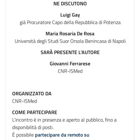
NE DISCUTONO
Luigi Gay
già Procuratore Capo della Repubblica di Potenza
Maria Rosaria De Rosa
Università degli Studi Suor Orsola Benincasa di Napoli
SARÀ PRESENTE L’AUTORE
Giovanni Ferrarese
CNR-ISMed
ORGANIZZATO DA
CNR-ISMed
COME PARTECIPARE
L’incontro è in presenza e aperto al pubblico, fino a
disponibilità di posti.
È possibile
partecipare da remoto su