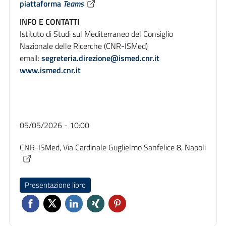
piattaforma
Teams
INFO E CONTATTI
Istituto di Studi sul Mediterraneo del Consiglio
Nazionale delle Ricerche (CNR-ISMed)
email:
segreteria.direzione@ismed.cnr.it
www.ismed.cnr.it
05/05/2026 - 10:00
CNR-ISMed, Via Cardinale Guglielmo Sanfelice 8, Napoli
Presentazione libro