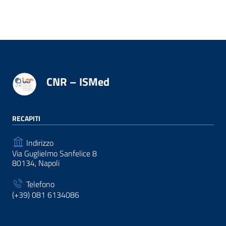
CNR – ISMed
RECAPITI
Indirizzo
Via Guglielmo Sanfelice 8
80134, Napoli
Telefono
(+39) 081 6134086