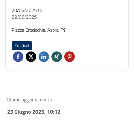
20/06/2025
to
22/06/2025
Piazza Crocicchia, Aspra
Festival
Ultimo aggiornamento
23 Giugno 2025, 10:12