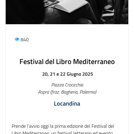
840
Festival del Libro Mediterraneo
20, 21 e 22 Giugno 2025
Piazza Crocicchia
Aspra (fraz. Bagheria, Palermo)
Locandina
Prende l’avvio oggi la prima edizione del Festival del
Libro Mediterraneo, un festival letterario ed evento