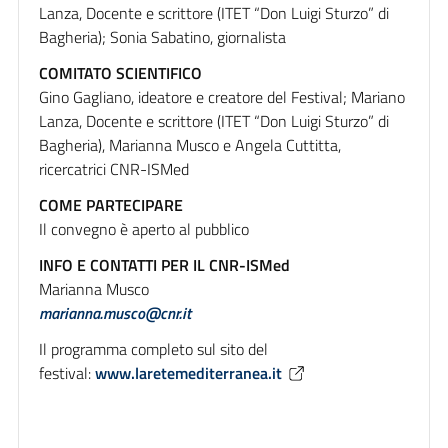
Lanza, Docente e scrittore (ITET “Don Luigi Sturzo” di
Bagheria); Sonia Sabatino, giornalista
COMITATO SCIENTIFICO
Gino Gagliano, ideatore e creatore del Festival; Mariano
Lanza, Docente e scrittore (ITET “Don Luigi Sturzo” di
Bagheria), Marianna Musco e Angela Cuttitta,
ricercatrici CNR-ISMed
COME PARTECIPARE
Il convegno è aperto al pubblico
INFO E CONTATTI PER IL CNR-ISMed
Marianna Musco
marianna.musco@cnr.it
Il programma completo sul sito del
festival:
www.laretemediterranea.it