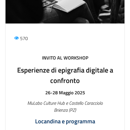
570
INVITO AL WORKSHOP
Esperienze di epigrafia digitale a
confronto
26-28 Maggio 2025
MuLabo Culture Hub e Castello Caracciolo
Brienza (PZ)
Locandina e programma