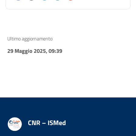
Ultimo aggiornamento
29 Maggio 2025, 09:39
CNR – ISMed