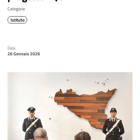
Categorie
Istituto
Data:
26 Gennaio 2026