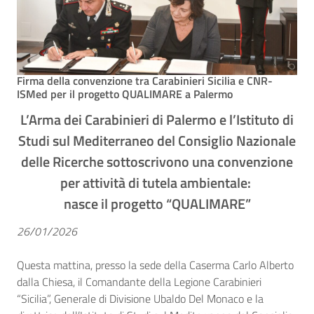
Firma della convenzione tra Carabinieri Sicilia e CNR-
ISMed per il progetto QUALIMARE a Palermo
L’Arma dei Carabinieri di Palermo e l’Istituto di
Studi sul Mediterraneo del Consiglio Nazionale
delle Ricerche sottoscrivono una convenzione
per attività di tutela ambientale:
nasce il progetto “QUALIMARE”
26/01/2026
Questa mattina, presso la sede della Caserma Carlo Alberto
dalla Chiesa, il Comandante della Legione Carabinieri
“Sicilia”, Generale di Divisione Ubaldo Del Monaco e la