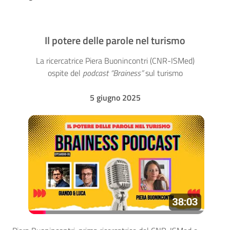
Il potere delle parole nel turismo
La ricercatrice Piera Buonincontri (CNR-ISMed)
ospite del
podcast “Brainess”
sul turismo
5 giugno 2025