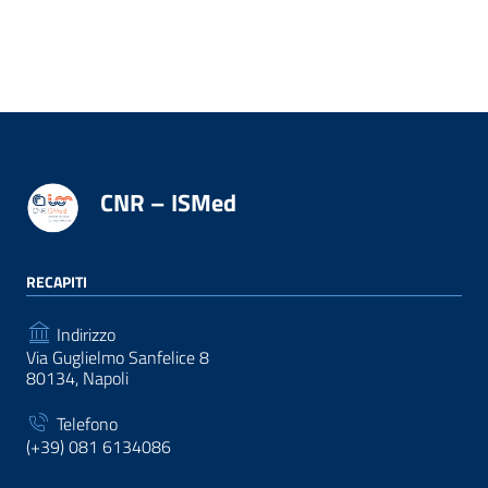
CNR – ISMed
RECAPITI
Indirizzo
Via Guglielmo Sanfelice 8
80134, Napoli
Telefono
(+39) 081 6134086